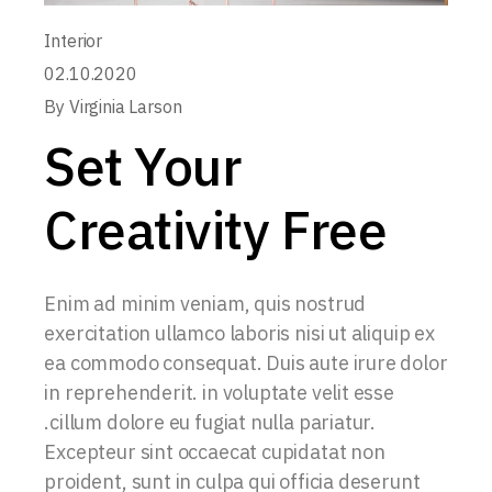
Interior
02.10.2020
By
Virginia Larson
Set Your
Creativity Free
Enim ad minim veniam, quis nostrud
exercitation ullamco laboris nisi ut aliquip ex
ea commodo consequat. Duis aute irure dolor
in reprehenderit. in voluptate velit esse
.cillum dolore eu fugiat nulla pariatur.
Excepteur sint occaecat cupidatat non
proident, sunt in culpa qui officia deserunt