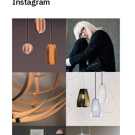
Instagram