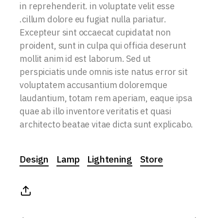
in reprehenderit. in voluptate velit esse
.cillum dolore eu fugiat nulla pariatur.
Excepteur sint occaecat cupidatat non
proident, sunt in culpa qui officia deserunt
mollit anim id est laborum. Sed ut
perspiciatis unde omnis iste natus error sit
voluptatem accusantium doloremque
laudantium, totam rem aperiam, eaque ipsa
quae ab illo inventore veritatis et quasi
architecto beatae vitae dicta sunt explicabo.
Design
Lamp
Lightening
Store