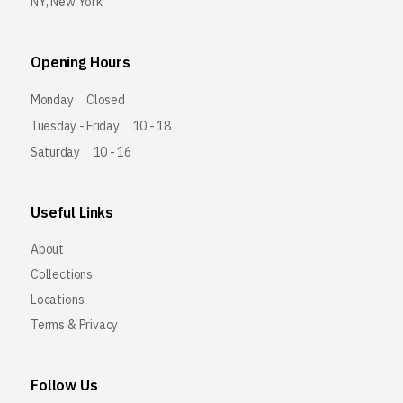
NY, New York
Opening Hours
Monday
Closed
Tuesday - Friday
10 - 18
Saturday
10 - 16
Useful Links
About
Collections
Locations
Terms & Privacy
Follow Us