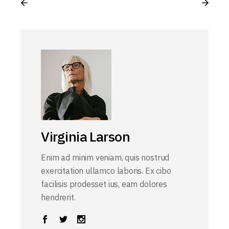
Virginia Larson
Enim ad minim veniam, quis nostrud
exercitation ullamco laboris. Ex cibo
facilisis prodesset ius, eam dolores
hendrerit.