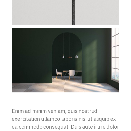
Enim ad minim veniam, quis nostrud
exercitation ullamco laboris nisi ut aliquip ex
ea commodo consequat. Duis aute irure dolor