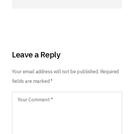
Leave a Reply
Your email address will not be published.
Required
fields are marked
*