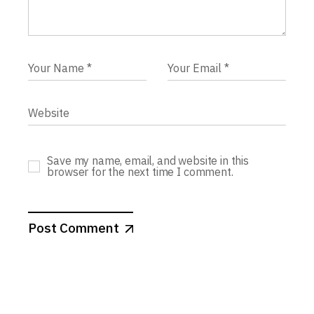
Save my name, email, and website in this
browser for the next time I comment.
Post Comment