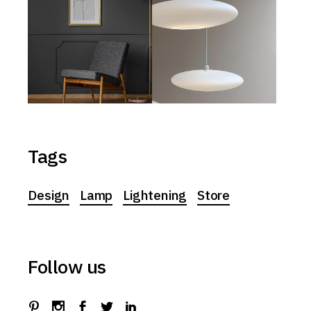
Tags
Design
Lamp
Lightening
Store
Follow us