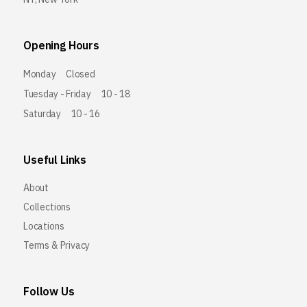
Opening Hours
Monday
Closed
Tuesday - Friday
10 - 18
Saturday
10 - 16
Useful Links
About
Collections
Locations
Terms & Privacy
Follow Us