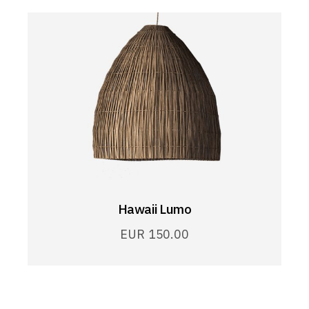
Hawaii Lumo
EUR
150.00