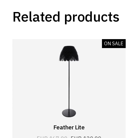
Related products
ON SALE
Feather Lite