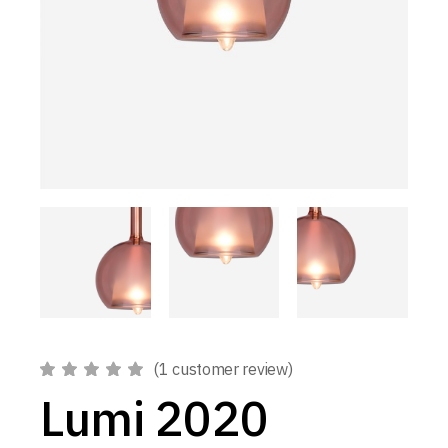
(
1
customer review)
Lumi 2020