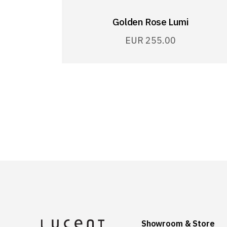
Golden Rose Lumi
EUR
255.00
Showroom & Store