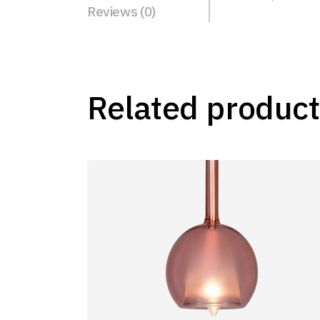
Reviews (0)
Related product