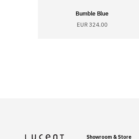
Bumble Blue
EUR
324.00
Showroom & Store