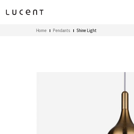
Home
Pendants
Shine Light