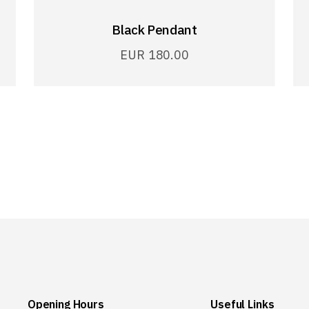
Black Pendant
EUR
180.00
Opening Hours
Useful Links