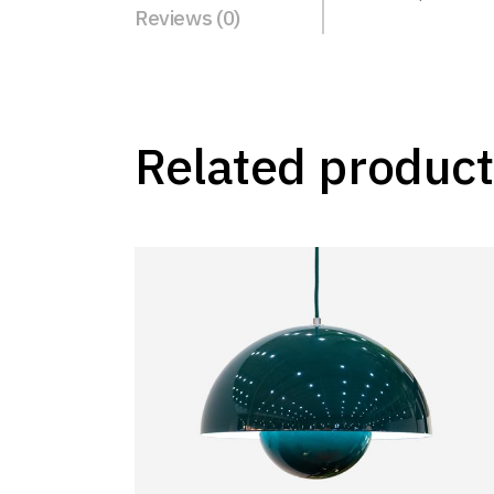
Reviews (0)
Related product